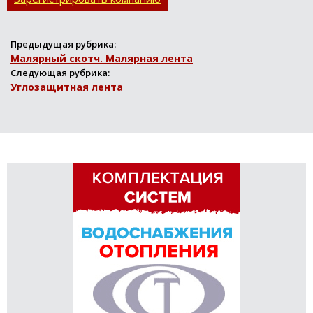
Предыдущая рубрика:
Малярный скотч. Малярная лента
Следующая рубрика:
Углозащитная лента