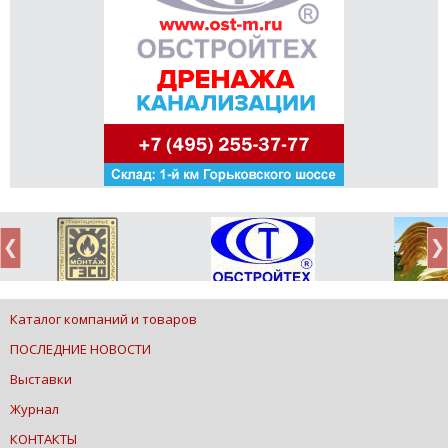
Каталог компаний и товаров
ПОСЛЕДНИЕ НОВОСТИ
Выставки
Журнал
КОНТАКТЫ