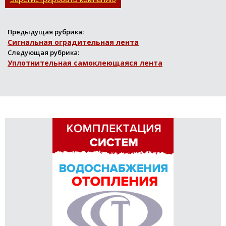
Предыдущая рубрика:
Сигнальная оградительная лента
Следующая рубрика:
Уплотнительная самоклеющаяся лента