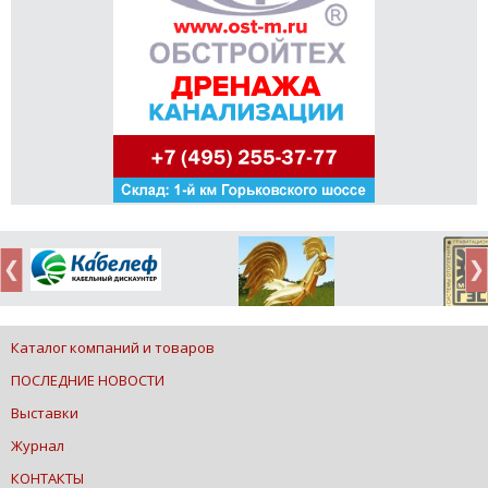
Каталог компаний и товаров
ПОСЛЕДНИЕ НОВОСТИ
Выставки
Журнал
КОНТАКТЫ