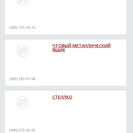
(495) 725-26-10
ЧТОВЫЙ МЕТАЛЛИЧЕСКИЙ
ЯЩИК
(495) 783-97-94
СТЕЛЛКО
(496) 573-26-93