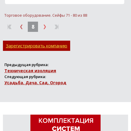
Торговое оборудование. Сейфы 71 - 80 из 88
8
Зарегистрировать компанию
Предыдущая рубрика:
Техническая изоляция
Следующая рубрика:
Усадьба. Дача. Сад. Огород