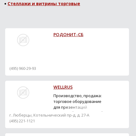
Стеллажи и витрины торговые
РОДОНИТ-СБ
(495) 960-29-93
WELLRUS
Производство, продажа:
торговое оборудование
для презентаций
коллекций керамической
г. Люберцы, Котельнический пр-д, д. 27-А
плитки.
(495) 221-1121