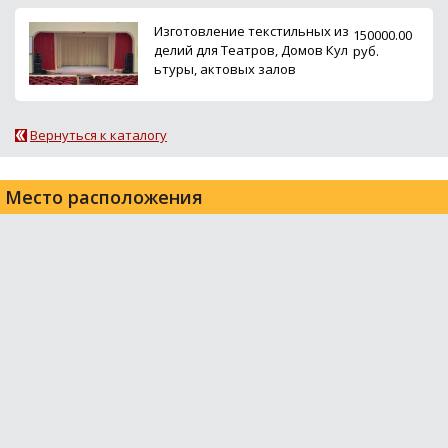
Изготовление текстильных из
150000.00
делий для Театров, Домов Кул
руб.
ьтуры, актовых залов
Вернуться к каталогу
Место расположения