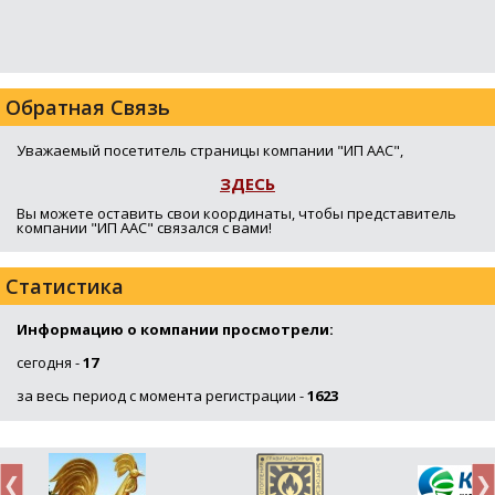
Обратная Связь
Уважаемый посетитель страницы компании "ИП ААС",
ЗДЕСЬ
Вы можете оставить свои координаты, чтобы представитель
компании "ИП ААС" связался с вами!
Статистика
Информацию о компании просмотрели:
сегодня -
17
за весь период с момента регистрации -
1623