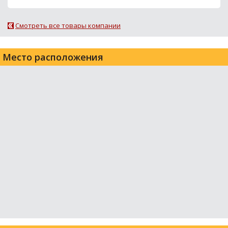
Смотреть все товары компании
Место расположения