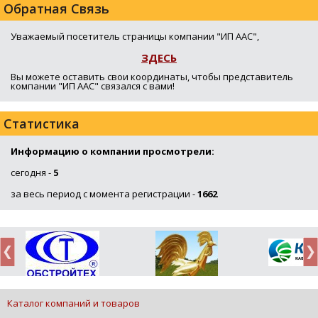
Обратная Связь
Уважаемый посетитель страницы компании "ИП ААС",
ЗДЕСЬ
Вы можете оставить свои координаты, чтобы представитель
компании "ИП ААС" связался с вами!
Статистика
Информацию о компании просмотрели:
сегодня -
5
за весь период с момента регистрации -
1662
Каталог компаний и товаров