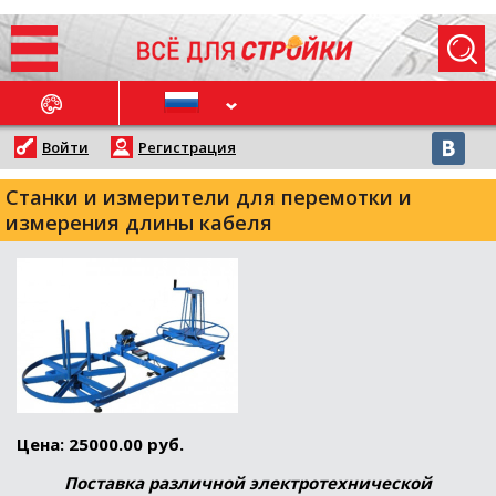
ОСЛЕДНИЕ НОВОСТИ
Войти
Регистрация
Станки и измерители для перемотки и
измерения длины кабеля
Цена: 25000.00 руб.
Поставка различной электротехнической