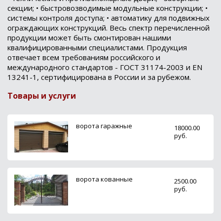
секции; • быстровозводимые модульные конструкции; •
системы контроля доступа; • автоматику для подвижных
ограждающих конструкций. Весь спектр перечисленной
продукции может быть смонтирован нашими
квалифицированными специалистами. Продукция
отвечает всем требованиям российского и
международного стандартов - ГОСТ 31174-2003 и EN
13241-1, сертифицирована в России и за рубежом.
Товары и услуги
ворота гаражные
18000.00
руб.
ворота кованные
2500.00
руб.