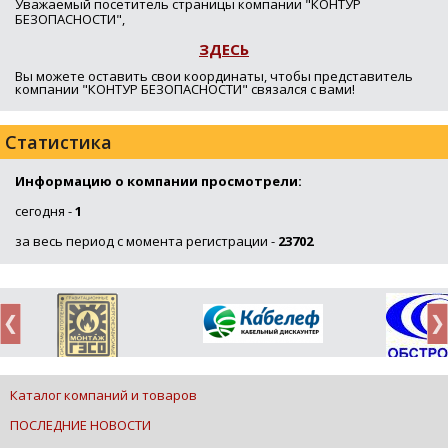
Уважаемый посетитель страницы компании "КОНТУР
БЕЗОПАСНОСТИ",
ЗДЕСЬ
Вы можете оставить свои координаты, чтобы представитель
компании "КОНТУР БЕЗОПАСНОСТИ" связался с вами!
Статистика
Информацию о компании просмотрели:
сегодня -
1
за весь период с момента регистрации -
23702
Каталог компаний и товаров
ПОСЛЕДНИЕ НОВОСТИ