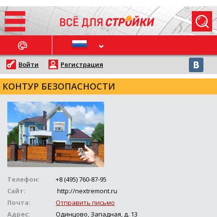
ОСЛЕДНИЕ НОВОСТИ
Войти
Регистрация
КОНТУР БЕЗОПАСНОСТИ
Телефон:
+8 (495) 760-87-95
Сайт:
http://nextremont.ru
Почта:
Отправить письмо
Адрес:
Одинцово, Западная, д. 13