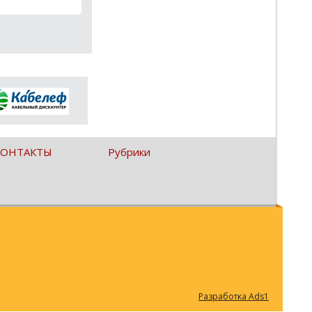
КОНТАКТЫ
Рубрики
Разработка Ads1