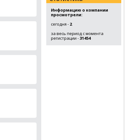
Информацию о компании
просмотрели:
сегодня -
2
за весь период с момента
регистрации -
31454