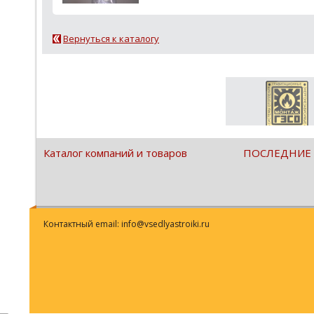
Вернуться к каталогу
Каталог компаний и товаров
ПОСЛЕДНИЕ
Контактный email: info@vsedlyastroiki.ru