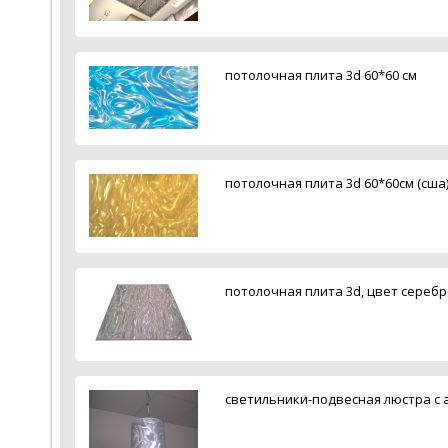
потолочная плита 3d 60*60 см
потолочная плита 3d 60*60см (сша
потолочная плита 3d, цвет серебр
светильники-подвесная люстра с 