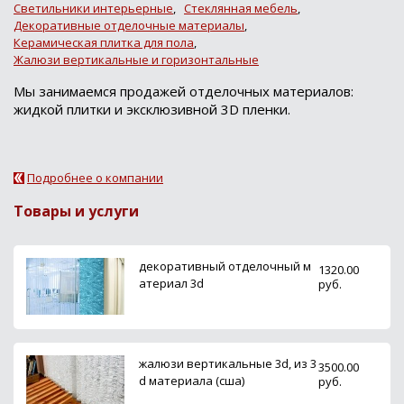
Светильники интерьерные
,
Стеклянная мебель
,
Декоративные отделочные материалы
,
Керамическая плитка для пола
,
Жалюзи вертикальные и горизонтальные
Мы занимаемся продажей отделочных материалов:
жидкой плитки и эксклюзивной 3D пленки.
Подробнее о компании
Товары и услуги
декоративный отделочный м
1320.00
атериал 3d
руб.
жалюзи вертикальные 3d, из 3
3500.00
d материала (сша)
руб.