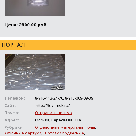
Цена: 2800.00 руб.
ПОРТАЛ
Телефон:
8-916-113-24-70, 8-915-009-09-39
Сайт:
http://3dvl-msk.ru/
Почта:
Отправить письмо
Адрес:
Москва, Вересаева, 11а
Рубрики:
Отделочные материалы. Полы
,
Кухонные фартуки
,
Потолки подвесные
,