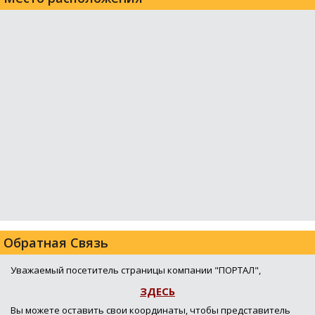
Обратная Связь
Уважаемый посетитель страницы компании "ПОРТАЛ",
ЗДЕСЬ
Вы можете оставить свои координаты, чтобы представитель