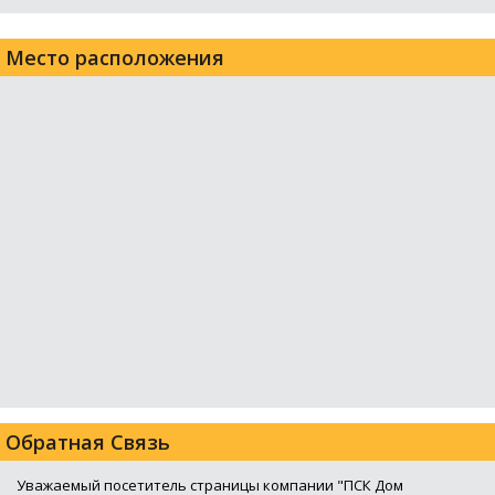
Место расположения
Обратная Связь
Уважаемый посетитель страницы компании "ПСК Дом