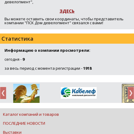
девелопмент",
ЗДЕСЬ
Вы можете оставить свои координаты, чтобы представитель
компании "ПСК Дом девелопмент" связался с вами!
Статистика
Информацию о компании просмотрели:
сегодня -
9
за весь период с момента регистрации -
1918
Каталог компаний и товаров
ПОСЛЕДНИЕ НОВОСТИ
Выставки