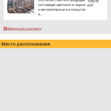
ООО ВЛАСТ-МЕТАЛЛ Ведущий
1200.00
поставщик цветного и черног
руб.
о металлопроката и спецстал
е...
Вернуться к каталогу
Место расположения