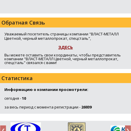
Обратная Связь
Уважаемый посетитель страницы компании "ВЛАСТ-МЕТАЛЛ
Цветной, черный металлопрокат, спецсталь",
ЗДЕСЬ
Вы можете оставить свои координаты, чтобы представитель
компании "ВЛАСТ-МЕТАЛЛ Цветной, черный металлопрокат,
спецсталь" связался с вами!
Статистика
Информацию о компании просмотрели:
сегодня -
10
за весь период с момента регистрации -
26939