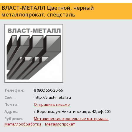
ВЛАСТ-МЕТАЛЛ Цветной, черный
металлопрокат, спецсталь
Телефон:
8 (800) 550-20-66
Сайт:
http://vlast-metall.ru
Почта:
Отправить письмо
Адрес:
г. Воронеж, ул. Никитинская, д. 42, оф. 205
Рубрики:
Металические кровельные материалы
,
Металлообработка
,
Металлопрокат