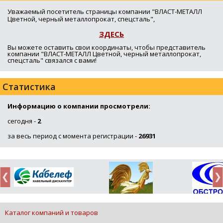
Уважаемый посетитель страницы компании "ВЛАСТ-МЕТАЛЛ
Цветной, черный металлопрокат, спецсталь",
ЗДЕСЬ
Вы можете оставить свои координаты, чтобы представитель
компании "ВЛАСТ-МЕТАЛЛ Цветной, черный металлопрокат,
спецсталь" связался с вами!
Статистика
Информацию о компании просмотрели:
сегодня -
2
за весь период с момента регистрации -
26931
Каталог компаний и товаров