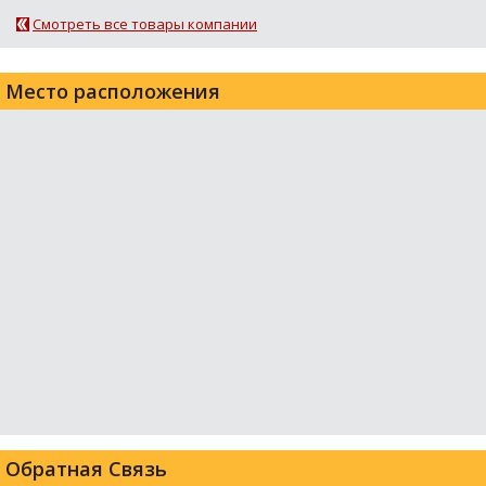
Смотреть все товары компании
Место расположения
Обратная Связь