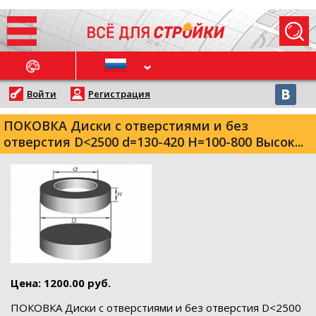
ОСЛЕДНИЕ НОВОСТИ
Войти
Регистрация
ПОКОВКА Диски с отверстиями и без
отверстия D<2500 d=130-420 H=100-800 Высок...
Цена: 1200.00 руб.
ПОКОВКА Диски с отверстиями и без отверстия D<2500