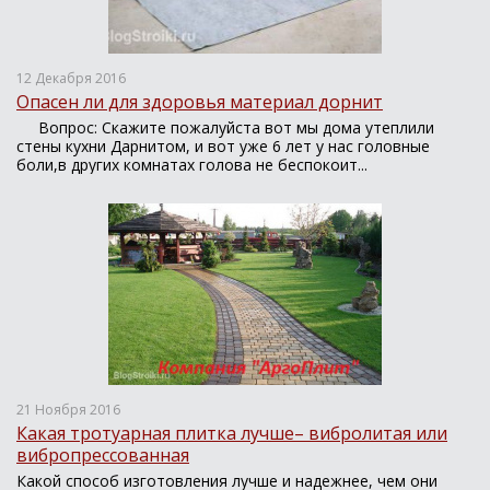
12 Декабря 2016
Опасен ли для здоровья материал дорнит
Вопрос: Скажите пожалуйста вот мы дома утеплили
стены кухни Дарнитом, и вот уже 6 лет у нас головные
боли,в других комнатах голова не беспокоит...
21 Ноября 2016
Какая тротуарная плитка лучше– вибролитая или
вибропрессованная
Какой способ изготовления лучше и надежнее, чем они