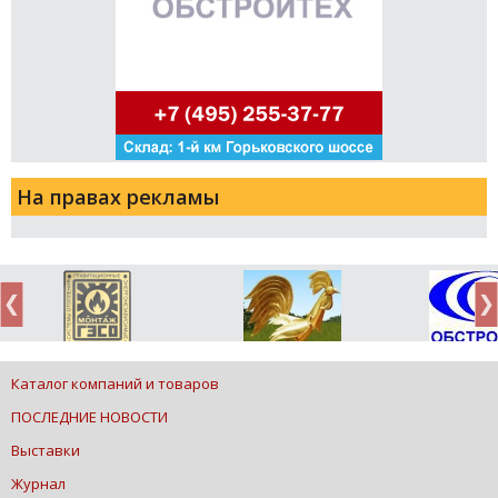
На правах рекламы
Каталог компаний и товаров
ПОСЛЕДНИЕ НОВОСТИ
Выставки
Журнал