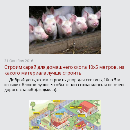
31 Октября 2016
Строим сарай для домашнего скота 10х5 метров, из
какого материала лучше строить
Добрый день,хотим строить двор для скотины,10на 5 м
из каких блоков лучше-чтобы тепло сохранялось и не очень
дорого спасибо(людмила).