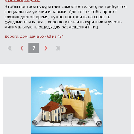
Чтобы построить курятник самостоятельно, не требуются
специальные умения и навыки. Для того чтобы проект
служил долгое время, нужно построить на совесть
фундамент и каркас, хорошо утеплить курятник и учесть
минимальную площадь для размещения птиц.
Дороги, дом, дача 55 - 63 из 431
7