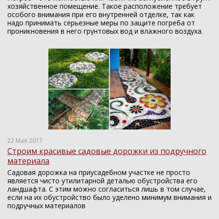
хозяйственное помещение. Такое расположение требует
особого внимания при его внутренней отделке, так как
надо принимать серьезные меры по защите погреба от
проникновения в него грунтовых вод и влажного воздуха.
22 Мая 2017
Строим красивые садовые дорожки из подручного
материала
Садовая дорожка на приусадебном участке не просто
является чисто утилитарной деталью обустройства его
ландшафта. С этим можно согласиться лишь в том случае,
если на их обустройство было уделено минимум внимания и
подручных материалов