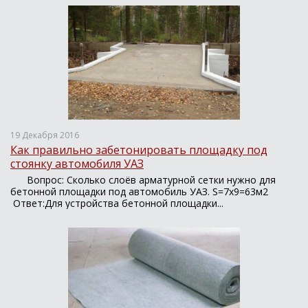
19 Декабря 2016
Как правильно забетонировать площадку под
стоянку автомобиля УАЗ
Вопрос: Сколько слоёв арматурной сетки нужно для
бетонной площадки под автомобиль УАЗ. S=7х9=63м2
Ответ:Для устройства бетонной площадки...