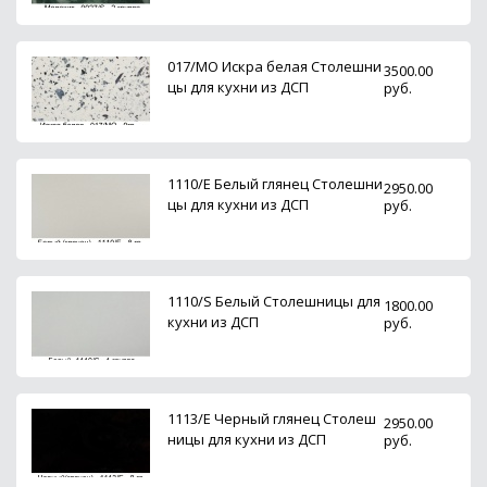
017/MO Искра белая Столешни
3500.00
цы для кухни из ДСП
руб.
1110/E Белый глянец Столешни
2950.00
цы для кухни из ДСП
руб.
1110/S Белый Столешницы для
1800.00
кухни из ДСП
руб.
1113/Е Черный глянец Столеш
2950.00
ницы для кухни из ДСП
руб.