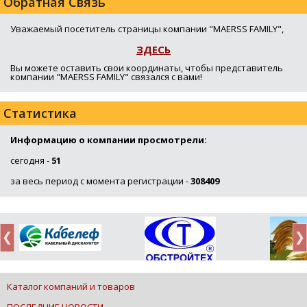
Обратная Связь
Уважаемый посетитель страницы компании "MAERSS FAMILY",
ЗДЕСЬ
Вы можете оставить свои координаты, чтобы представитель
компании "MAERSS FAMILY" связался с вами!
Статистика
Информацию о компании просмотрели:
сегодня -
51
за весь период с момента регистрации -
308409
Каталог компаний и товаров