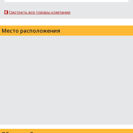
Смотреть все товары компании
Место расположения