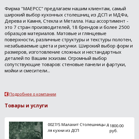
Фирма "МАЕРСС" предлагаем нашим клиентам, самый
широкий выбор кухонных столешниц из ДСП и МДФа,
Дерева и Камня, Стекла и Металла. Наш ассортимент -
это 7 стран производителей, 18 брендов и более 2500
образцов материалов. Матовые и глянцевые
поверхности, различные структуры и текстуры полотен,
незабываемые цвета и рисунки. Широкий выбор форм и
размеров, изготовление сложных и нестандартных
деталей по Вашим эскизам. Огромный выбор
сопутствующие товаров: стеновые панели и фартуки,
мойки и смесители...
Подробнее о компании
Товары и услуги
0027/S Малахит Столешницы д
1800.00
ля кухни из ДСП
руб.