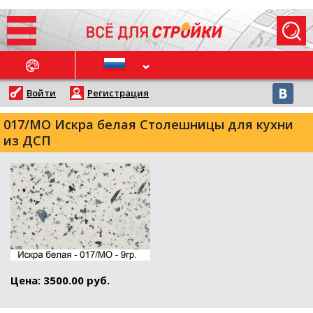
ОСЛЕДНИЕ НОВОСТИ
Войти
Регистрация
017/MO Искра белая Столешницы для кухни
из ДСП
Цена: 3500.00 руб.