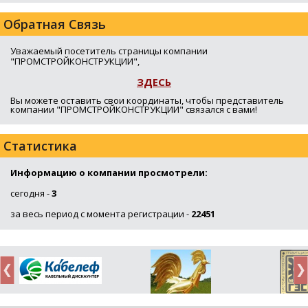
Обратная Связь
Уважаемый посетитель страницы компании
"ПРОМСТРОЙКОНСТРУКЦИИ",
ЗДЕСЬ
Вы можете оставить свои координаты, чтобы представитель
компании "ПРОМСТРОЙКОНСТРУКЦИИ" связался с вами!
Статистика
Информацию о компании просмотрели:
сегодня -
3
за весь период с момента регистрации -
22451