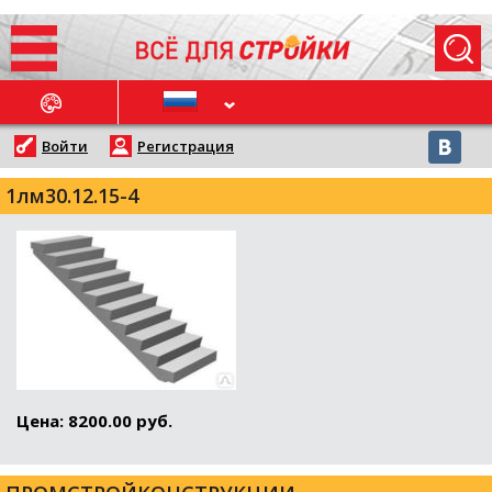
ОСЛЕДНИЕ НОВОСТИ
Войти
Регистрация
1лм30.12.15-4
Цена: 8200.00 руб.