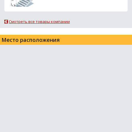
Смотреть все товары компании
Место расположения