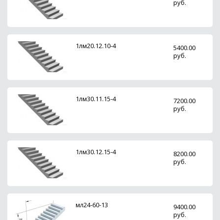
руб.
1лм20.12.10-4
5400.00
руб.
1лм30.11.15-4
7200.00
руб.
1лм30.12.15-4
8200.00
руб.
мл24-60-13
9400.00
руб.