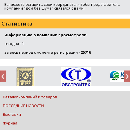
Вы можете оставить свои координаты, чтобы представитель
компании "Дом без шума" связался с вами!
Статистика
Информацию о компании просмотрели:
сегодня -
1
за весь период с момента регистрации -
25716
Каталог компаний и товаров
ПОСЛЕДНИЕ НОВОСТИ
Выставки
Журнал