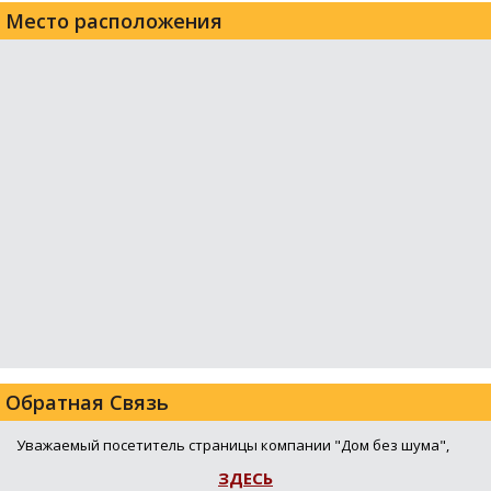
Место расположения
Обратная Связь
Уважаемый посетитель страницы компании "Дом без шума",
ЗДЕСЬ