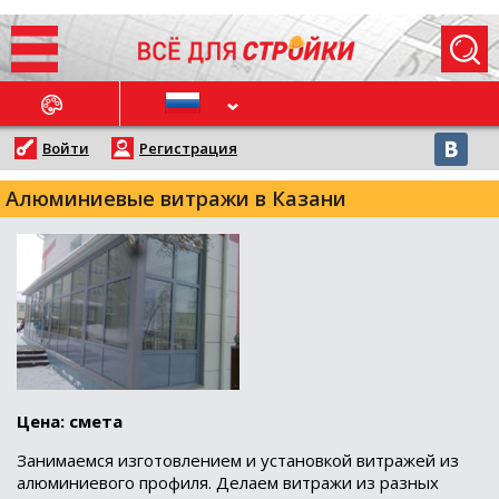
ОСЛЕДНИЕ НОВОСТИ
Войти
Регистрация
Алюминиевые витражи в Казани
Цена: смета
Занимаемся изготовлением и установкой витражей из
алюминиевого профиля. Делаем витражи из разных