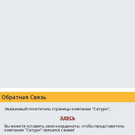
Обратная Связь
Уважаемый посетитель страницы компании "Сатурн",
ЗДЕСЬ
Вы можете оставить свои координаты, чтобы представитель
компании "Сатурн" связался с вами!