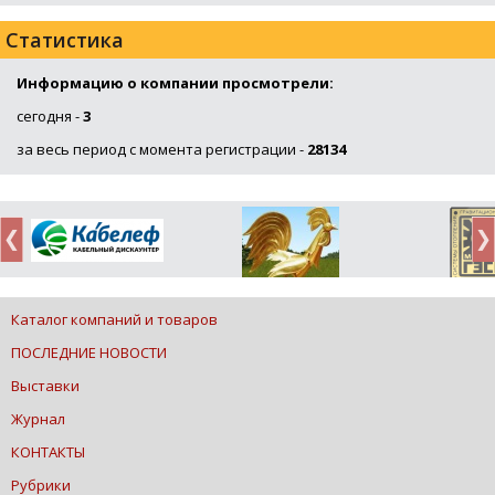
Статистика
Информацию о компании просмотрели:
сегодня -
3
за весь период с момента регистрации -
28134
Каталог компаний и товаров
ПОСЛЕДНИЕ НОВОСТИ
Выставки
Журнал
КОНТАКТЫ
Рубрики