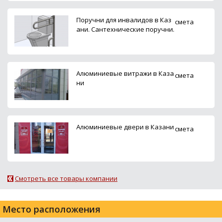
Поручни для инвалидов в Каз
смета
ани. Сантехнические поручни.
Алюминиевые витражи в Каза
смета
ни
Алюминиевые двери в Казани
смета
Смотреть все товары компании
Место расположения