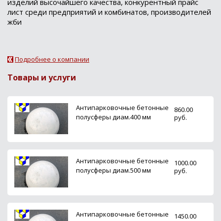
изделий высочайшего качества, конкурентный прайс
лист среди предприятий и комбинатов, производителей
жби
Подробнее о компании
Товары и услуги
Антипарковочные бетонные
860.00
полусферы диам.400 мм
руб.
Антипарковочные бетонные
1000.00
полусферы диам.500 мм
руб.
Антипарковочные бетонные
1450.00