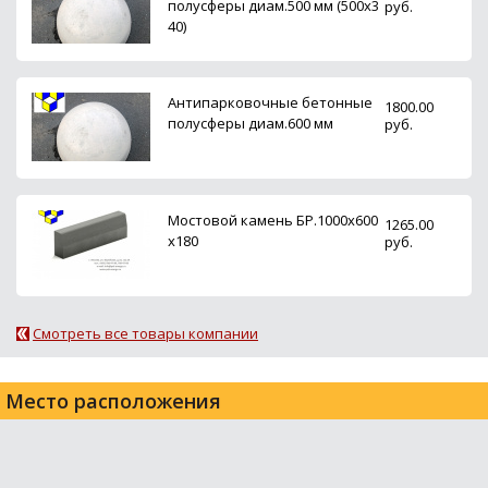
полусферы диам.500 мм (500х3
руб.
40)
Антипарковочные бетонные
1800.00
полусферы диам.600 мм
руб.
Мостовой камень БР.1000х600
1265.00
х180
руб.
Смотреть все товары компании
Место расположения