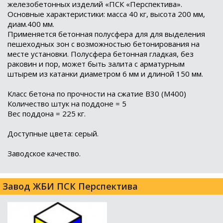
железобетонных изделий «ПСК «Перспектива».
Основные характеристики: масса 40 кг, высота 200 мм,
диам.400 мм.
Применяется бетонная полусфера для для выделения
пешеходных зон с возможностью бетонирования на
месте установки. Полусфера бетонная гладкая, без
раковин и пор, может быть залита с арматурным
штырем из катанки диаметром 6 мм и длиной 150 мм.
Класс бетона по прочности на сжатие B30 (M400)
Количество штук на поддоне = 5
Вес поддона = 225 кг.
Доступные цвета: серый.
Заводское качество.
Завод ЖБИ ПСК Перспектива