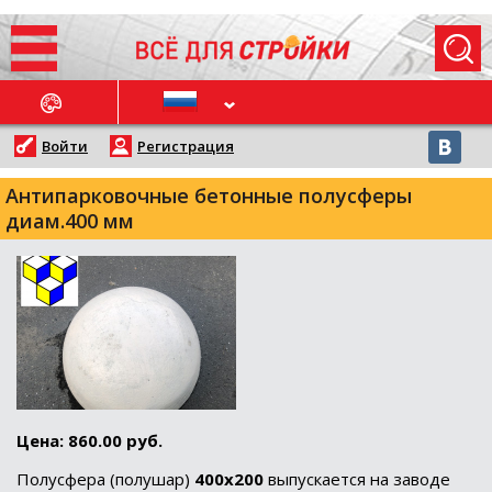
ОСЛЕДНИЕ НОВОСТИ
Войти
Регистрация
Антипарковочные бетонные полусферы
диам.400 мм
Цена: 860.00 руб.
Полусфера (полушар)
400х200
выпускается на заводе