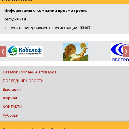
Информацию о компании просмотрели:
сегодня -
18
за весь период с момента регистрации -
33107
Каталог компаний и товаров
ПОСЛЕДНИЕ НОВОСТИ
Выставки
Журнал
КОНТАКТЫ
Рубрики