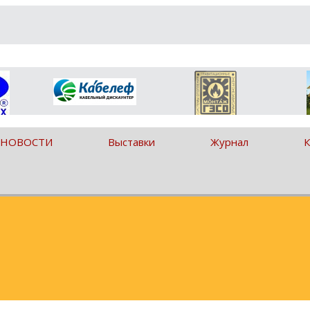
 НОВОСТИ
Выставки
Журнал