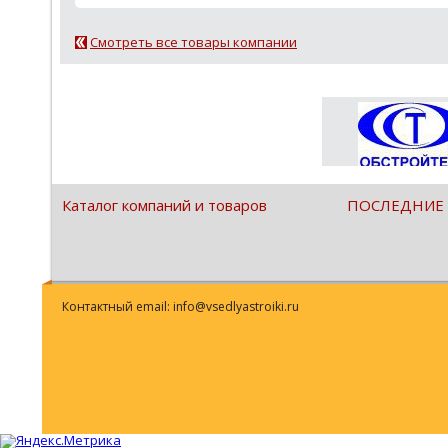
Смотреть все товары компании
Каталог компаний и товаров
ПОСЛЕДНИЕ
Контактный email: info@vsedlyastroiki.ru