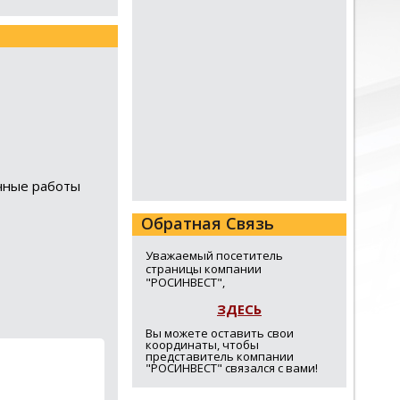
чные работы
Обратная Связь
Уважаемый посетитель
страницы компании
"РОСИНВЕСТ",
ЗДЕСЬ
Вы можете оставить свои
координаты, чтобы
представитель компании
"РОСИНВЕСТ" связался с вами!