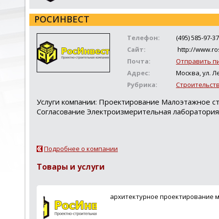
РОСИНВЕСТ
Телефон:
(495) 585-97-37
Сайт:
http://www.ro
Почта:
Отправить п
Адрес:
Москва, ул. Ле
Рубрика:
Строительств
Услуги компании: Проектирование Малоэтажное 
Согласование Электроизмерительная лаборатори
Подробнее о компании
Товары и услуги
архитектурное проектирование м