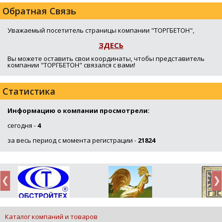
Обратная Связь
Уважаемый посетитель страницы компании "ТОРГБЕТОН",
ЗДЕСЬ
Вы можете оставить свои координаты, чтобы представитель
компании "ТОРГБЕТОН" связался с вами!
Статистика
Информацию о компании просмотрели:
сегодня -
4
за весь период с момента регистрации -
21824
Каталог компаний и товаров