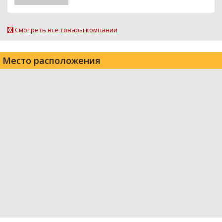
Смотреть все товары компании
Место расположения