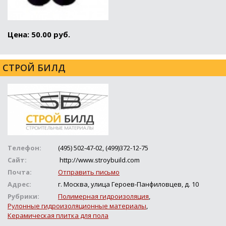
Цена: 50.00 руб.
СТРОЙ БИЛД
Телефон:
(495) 502-47-02, (499)372-12-75
Сайт:
http://www.stroybuild.com
Почта:
Отправить письмо
Адрес:
г. Москва, улица Героев-Панфиловцев, д. 10
Рубрики:
Полимерная гидроизоляция
,
Рулонные гидроизоляционные материалы
,
Керамическая плитка для пола