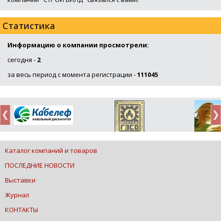
Статистика
Информацию о компании просмотрели:
сегодня -
2
за весь период с момента регистрации -
111045
Каталог компаний и товаров
ПОСЛЕДНИЕ НОВОСТИ
Выставки
Журнал
КОНТАКТЫ