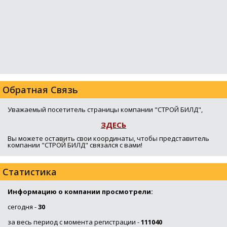
Обратная Связь
Уважаемый посетитель страницы компании "СТРОЙ БИЛД",
ЗДЕСЬ
Вы можете оставить свои координаты, чтобы представитель
компании "СТРОЙ БИЛД" связался с вами!
Статистика
Информацию о компании просмотрели:
сегодня -
30
за весь период с момента регистрации -
111040