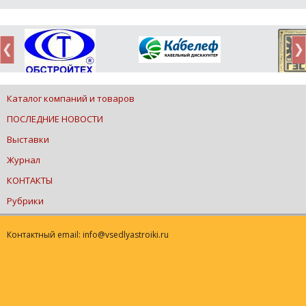
Каталог компаний и товаров
ПОСЛЕДНИЕ НОВОСТИ
Выставки
Журнал
КОНТАКТЫ
Рубрики
Контактный email: info@vsedlyastroiki.ru