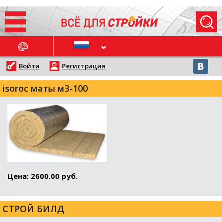
ОСЛЕДНИЕ НОВОСТИ
Войти
Регистрация
isoroc маты м3-100
Цена: 2600.00 руб.
СТРОЙ БИЛД