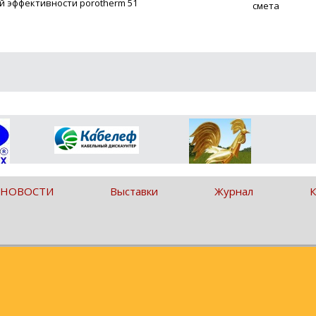
 эффективности porotherm 51
смета
 НОВОСТИ
Выставки
Журнал