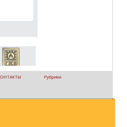
КОНТАКТЫ
Рубрики