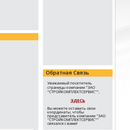
Обратная Связь
Уважаемый посетитель
страницы компании "ЗАО
"СТРОЙКОМПЛЕКТСЕРВИС"",
ЗДЕСЬ
Вы можете оставить свои
координаты, чтобы
представитель компании "ЗАО
"СТРОЙКОМПЛЕКТСЕРВИС""
связался с вами!