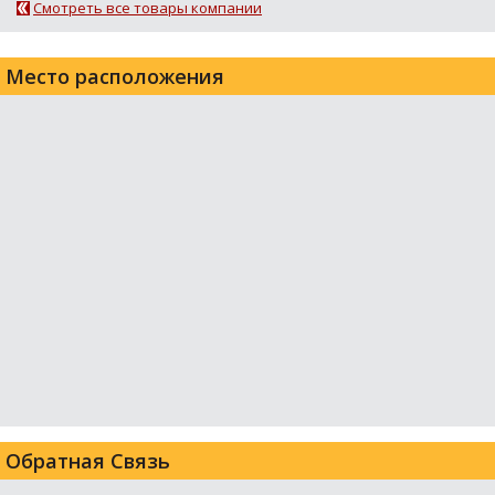
Смотреть все товары компании
Место расположения
Обратная Связь