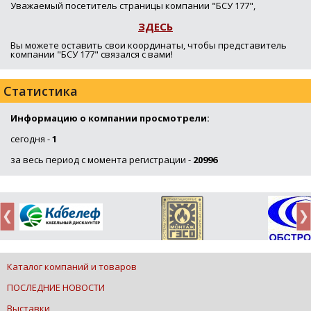
Уважаемый посетитель страницы компании "БСУ 177",
ЗДЕСЬ
Вы можете оставить свои координаты, чтобы представитель
компании "БСУ 177" связался с вами!
Статистика
Информацию о компании просмотрели:
сегодня -
1
за весь период с момента регистрации -
20996
Каталог компаний и товаров
ПОСЛЕДНИЕ НОВОСТИ
Выставки