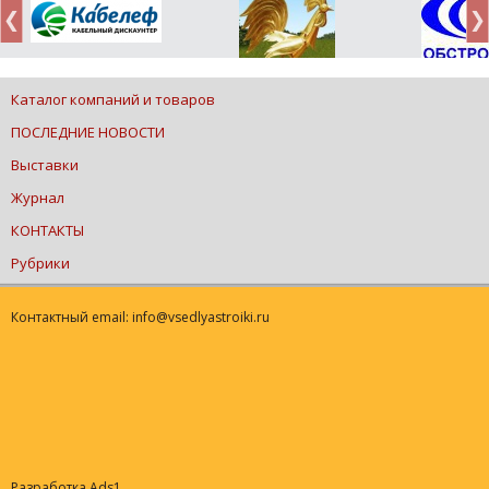
Каталог компаний и товаров
ПОСЛЕДНИЕ НОВОСТИ
Выставки
Журнал
КОНТАКТЫ
Рубрики
Контактный email: info@vsedlyastroiki.ru
Разработка Ads1