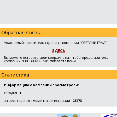
Обратная Связь
Уважаемый посетитель страницы компании "СВЕТЛЫЙ ГРАД",
ЗДЕСЬ
Вы можете оставить свои координаты, чтобы представитель
компании "СВЕТЛЫЙ ГРАД" связался с вами!
Статистика
Информацию о компании просмотрели:
сегодня -
1
за весь период с момента регистрации -
28773