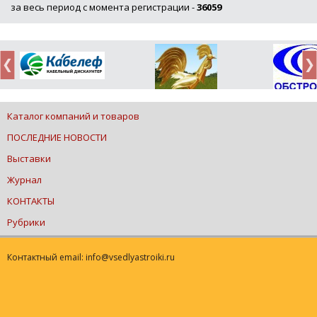
за весь период с момента регистрации -
36059
Каталог компаний и товаров
ПОСЛЕДНИЕ НОВОСТИ
Выставки
Журнал
КОНТАКТЫ
Рубрики
Контактный email: info@vsedlyastroiki.ru