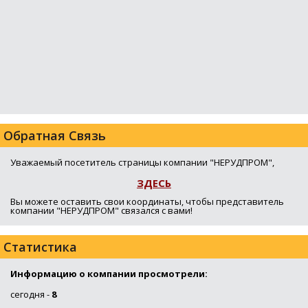
Обратная Связь
Уважаемый посетитель страницы компании "НЕРУДПРОМ",
ЗДЕСЬ
Вы можете оставить свои координаты, чтобы представитель
компании "НЕРУДПРОМ" связался с вами!
Статистика
Информацию о компании просмотрели:
сегодня -
8