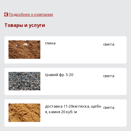
Подробнее о компании
Товары и услуги
глина
смета
гравий фр. 5-20
смета
доставка 11-20км песка, щебн
смета
я, камня 20 куб. м