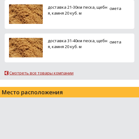
доставка 21-30км песка, щебн
смета
я, камня 20 куб. м
доставка 31-40км песка, щебн
смета
я, камня 20 куб. м
Смотреть все товары компании
Место расположения