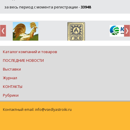
за весь период с момента регистрации -
33948
Каталог компаний и товаров
ПОСЛЕДНИЕ НОВОСТИ
Выставки
Журнал
КОНТАКТЫ
Рубрики
Контактный email: info@vsedlyastroiki.ru