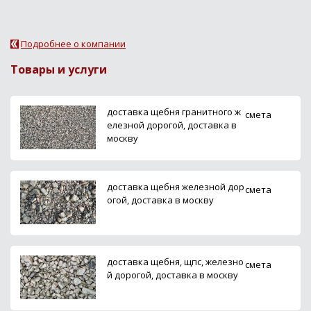
Подробнее о компании
Товары и услуги
доставка щебня гранитного ж
смета
елезной дорогой, доставка в
москву
доставка щебня железной дор
смета
огой, доставка в москву
доставка щебня, щпс, железно
смета
й дорогой, доставка в москву