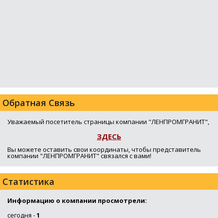
Обратная Связь
Уважаемый посетитель страницы компании "ЛЕНПРОМГРАНИТ",
ЗДЕСЬ
Вы можете оставить свои координаты, чтобы представитель
компании "ЛЕНПРОМГРАНИТ" связался с вами!
Статистика
Информацию о компании просмотрели:
сегодня -
1