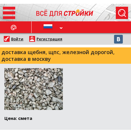
ОСЛЕДНИЕ НОВОСТИ
Войти
Регистрация
доставка щебня, щпс, железной дорогой,
доставка в москву
Цена: смета