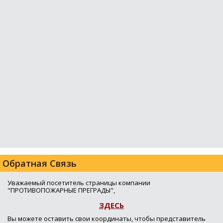
Обратная Связь
Уважаемый посетитель страницы компании
"ПРОТИВОПОЖАРНЫЕ ПРЕГРАДЫ",
ЗДЕСЬ
Вы можете оставить свои координаты, чтобы представитель