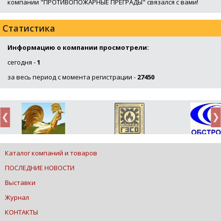
компании "ПРОТИВОПОЖАРНЫЕ ПРЕГРАДЫ" связался с вами!
Статистика
Информацию о компании просмотрели:
сегодня -
1
за весь период с момента регистрации -
27450
Каталог компаний и товаров
ПОСЛЕДНИЕ НОВОСТИ
Выставки
Журнал
КОНТАКТЫ