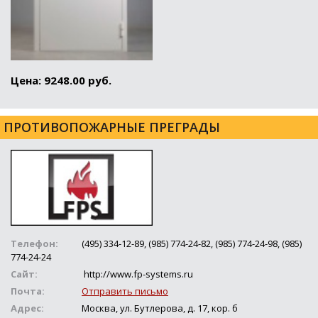
Цена: 9248.00 руб.
ПРОТИВОПОЖАРНЫЕ ПРЕГРАДЫ
Телефон:
(495) 334-12-89, (985) 774-24-82, (985) 774-24-98, (985)
774-24-24
Сайт:
http://www.fp-systems.ru
Почта:
Отправить письмо
Адрес:
Москва, ул. Бутлерова, д. 17, кор. б