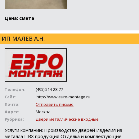
Цена: смета
ИП МАЛЕВ А.Н.
Телефон:
(495) 514-28-77
Сайт:
http://www.euro-montage.ru
Почта:
Отправить письмо
Адрес:
Москва
Рубрика:
Двери металлические входные
Услуги компании: Производство дверей Изделия из
металла ПВХ продукция Отделка и комплектующие