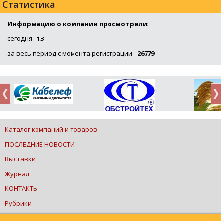
Статистика
Информацию о компании просмотрели:
сегодня -
13
за весь период с момента регистрации -
26779
Каталог компаний и товаров
ПОСЛЕДНИЕ НОВОСТИ
Выставки
Журнал
КОНТАКТЫ
Рубрики