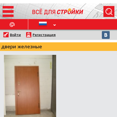
ОСЛЕДНИЕ НОВОСТИ
Войти
Регистрация
двери железные