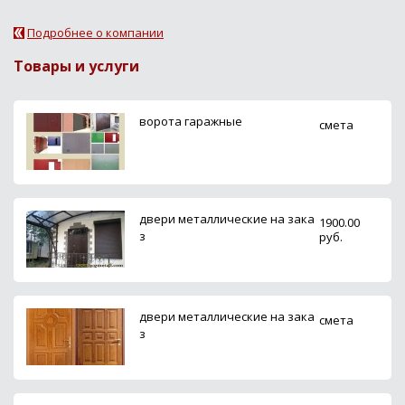
Подробнее о компании
Товары и услуги
ворота гаражные
смета
двери металлические на зака
1900.00
з
руб.
двери металлические на зака
смета
з