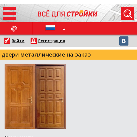
ОСЛЕДНИЕ НОВОСТИ
Войти
Регистрация
двери металлические на заказ