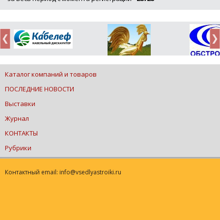
Каталог компаний и товаров
ПОСЛЕДНИЕ НОВОСТИ
Выставки
Журнал
КОНТАКТЫ
Рубрики
Контактный email: info@vsedlyastroiki.ru