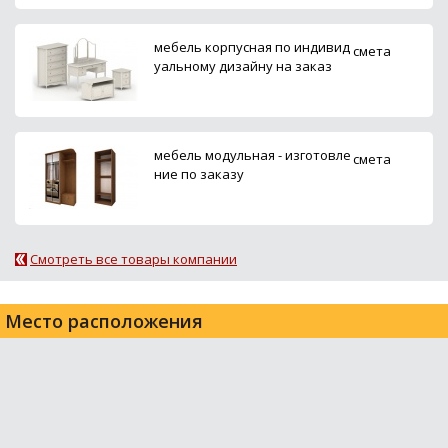
мебель корпусная по индивид
смета
уальному дизайну на заказ
мебель модульная - изготовле
смета
ние по заказу
Смотреть все товары компании
Место расположения