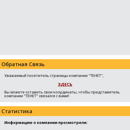
Обратная Связь
Уважаемый посетитель страницы компании "ТЕНЕТ",
ЗДЕСЬ
Вы можете оставить свои координаты, чтобы представитель
компании "ТЕНЕТ" связался с вами!
Статистика
Информацию о компании просмотрели: