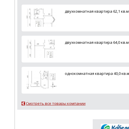
двухкомнатная квартира 62,1 кв.м
двухкомнатная квартира 64,0 кв.м
однокомнатная квартира 40,0 кв.м
Смотреть все товары компании