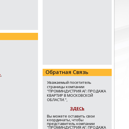
Обратная Связь
е
,
Уважаемый посетитель
страницы компании
"ПРОМИНДУСТРИЯ АГ: ПРОДАЖА
КВАРТИР В МОСКОВСКОЙ
ОБЛАСТИ.",
ЗДЕСЬ
Вы можете оставить свои
координаты, чтобы
представитель компании
"ПРОМИНДУСТРИЯ АГ: ПРОДАЖА