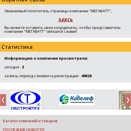
Уважаемый посетитель страницы компании "МЕГАВАТТ",
ЗДЕСЬ
Вы можете оставить свои координаты, чтобы представитель
компании "МЕГАВАТТ" связался с вами!
Статистика
Информацию о компании просмотрели:
сегодня -
3
за весь период с момента регистрации -
49028
Каталог компаний и товаров
ПОСЛЕДНИЕ НОВОСТИ