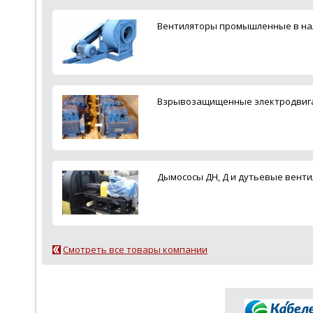
Вентиляторы промышленные в налич
Взрывозащищенные электродвигател
Дымососы ДН, Д и дутьевые вентиля
Смотреть все товары компании