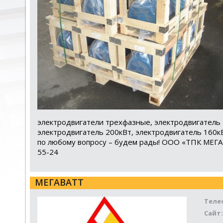
электродвигатели трехфазные, электродвигатель 
электродвигатель 200кВт, электродвигатель 160к
по любому вопросу – будем рады! ООО «ТПК МЕГАВА
55-24
МЕГАВАТТ
Теле
Сайт: