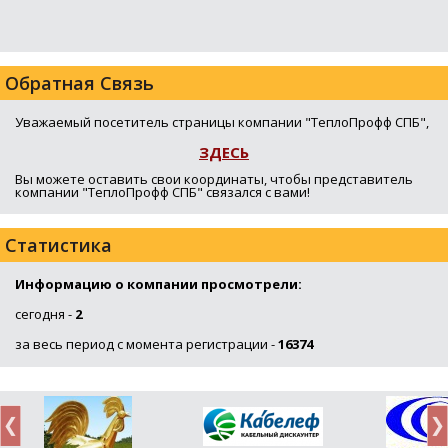
Обратная Связь
Уважаемый посетитель страницы компании "ТеплоПрофф СПБ",
ЗДЕСЬ
Вы можете оставить свои координаты, чтобы представитель
компании "ТеплоПрофф СПБ" связался с вами!
Статистика
Информацию о компании просмотрели:
сегодня -
2
за весь период с момента регистрации -
16374