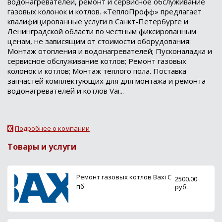
водонагревателей, ремонт и сервисное обслуживание
газовых колонок и котлов. «ТеплоПрофф» предлагает
квалифицированные услуги в Санкт-Петербурге и
Ленинградской области по честным фиксированным
ценам, не зависящим от стоимости оборудования:
Монтаж отопления и водонагревателей; Пусконаладка и
сервисное обслуживание котлов; Ремонт газовых
колонок и котлов; Монтаж теплого пола. Поставка
запчастей комплектующих для для монтажа и ремонта
водонагревателей и котлов Vai...
Подробнее о компании
Товары и услуги
Ремонт газовых котлов Baxi С
2500.00
пб
руб.