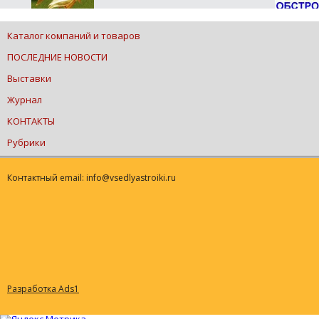
Каталог компаний и товаров
ПОСЛЕДНИЕ НОВОСТИ
Выставки
Журнал
КОНТАКТЫ
Рубрики
Контактный email: info@vsedlyastroiki.ru
Разработка Ads1