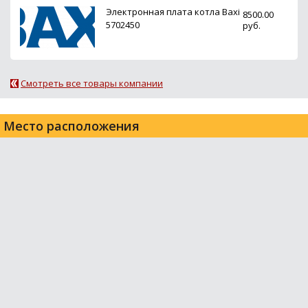
Электронная плата котла Baxi
8500.00
5702450
руб.
Смотреть все товары компании
Место расположения