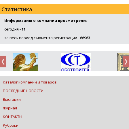
Статистика
Информацию о компании просмотрели:
сегодня -
11
за весь период с момента регистрации -
66963
Каталог компаний и товаров
ПОСЛЕДНИЕ НОВОСТИ
Выставки
Журнал
КОНТАКТЫ
Рубрики