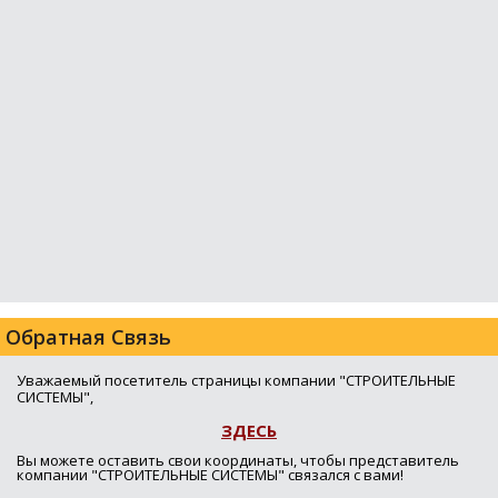
Обратная Связь
Уважаемый посетитель страницы компании "СТРОИТЕЛЬНЫЕ
СИСТЕМЫ",
ЗДЕСЬ
Вы можете оставить свои координаты, чтобы представитель
компании "СТРОИТЕЛЬНЫЕ СИСТЕМЫ" связался с вами!