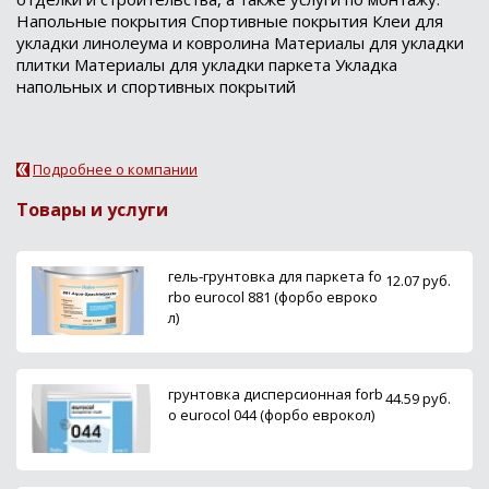
Напольные покрытия Спортивные покрытия Клеи для
укладки линолеума и ковролина Материалы для укладки
плитки Материалы для укладки паркета Укладка
напольных и спортивных покрытий
Подробнее о компании
Товары и услуги
гель-грунтовка для паркета fo
12.07 руб.
rbo eurocol 881 (форбо евроко
л)
грунтовка дисперсионная forb
44.59 руб.
o eurocol 044 (форбо еврокол)