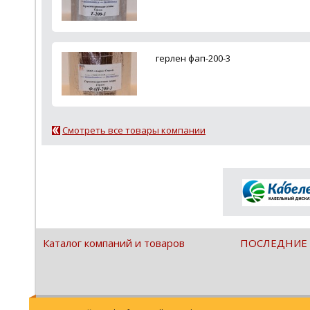
герлен фап-200-3
Смотреть все товары компании
Каталог компаний и товаров
ПОСЛЕДНИЕ