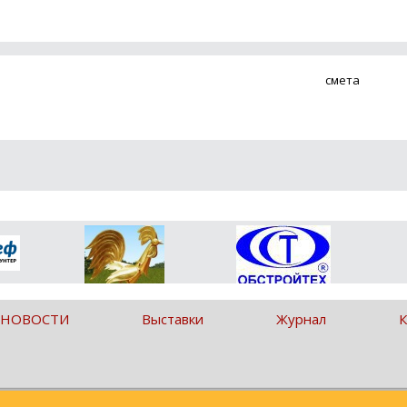
смета
 НОВОСТИ
Выставки
Журнал