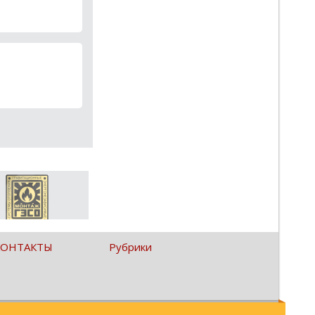
КОНТАКТЫ
Рубрики