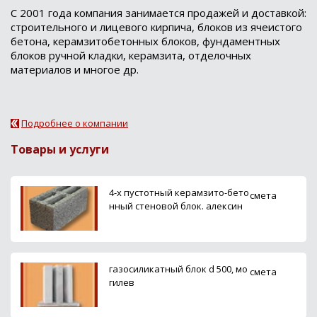
С 2001 года компания занимается продажей и доставкой:
строительного и лицевого кирпича, блоков из ячеистого
бетона, керамзитобетонных блоков, фундаментных
блоков ручной кладки, керамзита, отделочных
материалов и многое др.
Подробнее о компании
Товары и услуги
4-х пустотный керамзито-бето
смета
нный стеновой блок. алексин
газосиликатный блок d 500, мо
смета
гилев