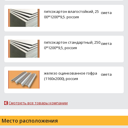
гипсокартон влагостойкий, 25
смета
00*1200*9,5. россия
гипсокартон стандартный, 250
смета
0*1200*9,5, россия
железо оцинкованное гофра
смета
(1160х2000), россия
Смотреть все товары компании
Место расположения