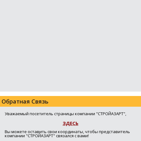
Обратная Связь
Уважаемый посетитель страницы компании "СТРОЙАЗАРТ",
ЗДЕСЬ
Вы можете оставить свои координаты, чтобы представитель
компании "СТРОЙАЗАРТ" связался с вами!