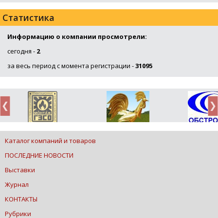
Статистика
Информацию о компании просмотрели:
сегодня -
2
за весь период с момента регистрации -
31095
Каталог компаний и товаров
ПОСЛЕДНИЕ НОВОСТИ
Выставки
Журнал
КОНТАКТЫ
Рубрики