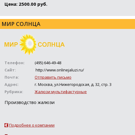
Цена: 2500.00 руб.
МИР СОЛНЦА
Телефон:
(495) 646-49-48
Сайт:
http://www.onlinejaluzi.ru/
Почта:
Отправить письмо
Адрес:
г. Москва, ул.Нижегородская, д. 32, стр. 3
Рубрика:
Жалюзи мультифактурные
Производство жалюзи
Подробнее о компании