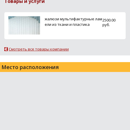
Товары и услуги
жалюзи мультифактурные лам
2500.00
ели из ткани и пластика
руб.
Смотреть все товары компании
Место расположения