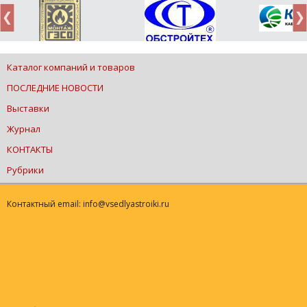
Каталог компаний и товаров
ПОСЛЕДНИЕ НОВОСТИ
Выставки
Журнал
КОНТАКТЫ
Рубрики
Контактный email: info@vsedlyastroiki.ru