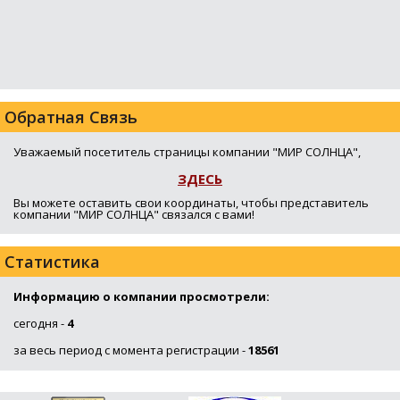
Обратная Связь
Уважаемый посетитель страницы компании "МИР СОЛНЦА",
ЗДЕСЬ
Вы можете оставить свои координаты, чтобы представитель
компании "МИР СОЛНЦА" связался с вами!
Статистика
Информацию о компании просмотрели:
сегодня -
4
за весь период с момента регистрации -
18561