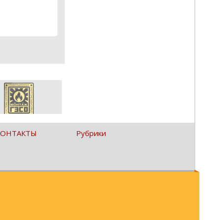
КОНТАКТЫ
Рубрики