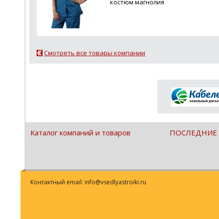
костюм магнолия
Смотреть все товары компании
Каталог компаний и товаров
ПОСЛЕДНИЕ
Контактный email: info@vsedlyastroiki.ru