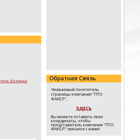
Обратная Связь
поги. Ботинки
Уважаемый посетитель
страницы компании "ПТО
ФАКЕЛ",
ЗДЕСЬ
Вы можете оставить свои
координаты, чтобы
представитель компании "ПТО
ФАКЕЛ" связался с вами!