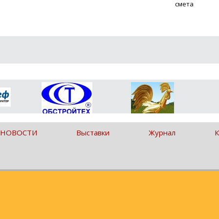
смета
 НОВОСТИ
Выставки
Журнал