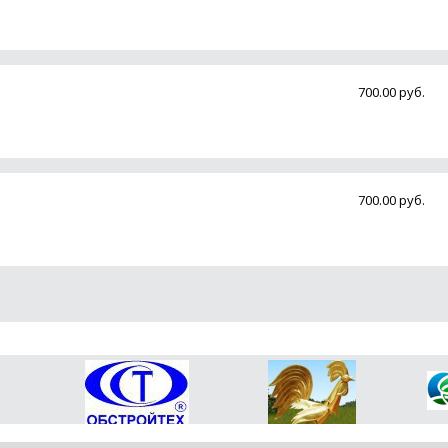
700.00 руб.
700.00 руб.