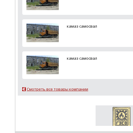
камаз самосвал
камаз самосвал
Смотреть все товары компании