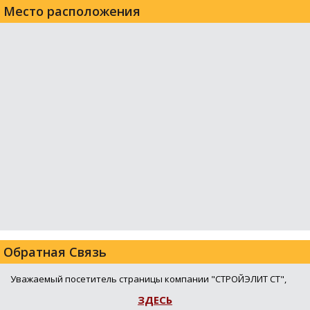
Место расположения
Обратная Связь
Уважаемый посетитель страницы компании "СТРОЙЭЛИТ СТ",
ЗДЕСЬ