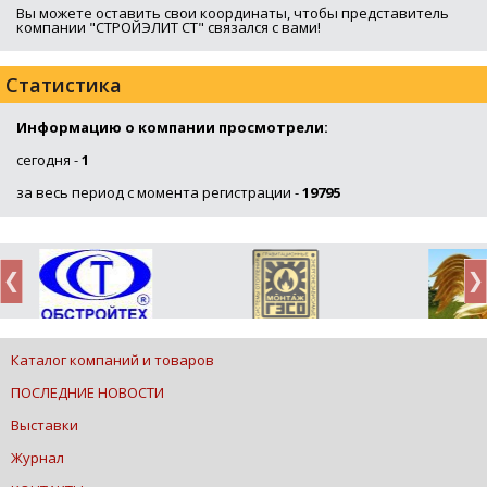
Вы можете оставить свои координаты, чтобы представитель
компании "СТРОЙЭЛИТ СТ" связался с вами!
Статистика
Информацию о компании просмотрели:
сегодня -
1
за весь период с момента регистрации -
19795
Каталог компаний и товаров
ПОСЛЕДНИЕ НОВОСТИ
Выставки
Журнал