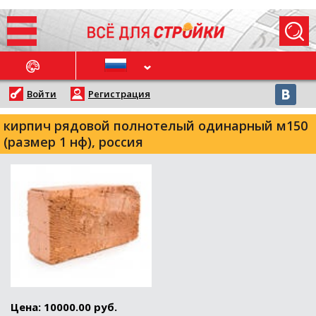
ОСЛЕДНИЕ НОВОСТИ
Войти
Регистрация
кирпич рядовой полнотелый одинарный м150
(размер 1 нф), россия
Цена: 10000.00 руб.