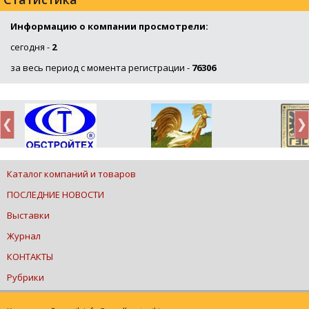
Информацию о компании просмотрели:
сегодня -
2
за весь период с момента регистрации -
76306
Каталог компаний и товаров
ПОСЛЕДНИЕ НОВОСТИ
Выставки
Журнал
КОНТАКТЫ
Рубрики