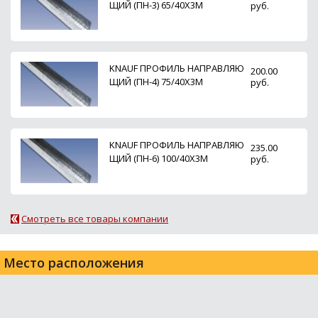
ЩИЙ (ПН-3) 65/40Х3М
руб.
KNAUF ПРОФИЛЬ НАПРАВЛЯЮ
200.00
ЩИЙ (ПН-4) 75/40Х3М
руб.
KNAUF ПРОФИЛЬ НАПРАВЛЯЮ
235.00
ЩИЙ (ПН-6) 100/40Х3М
руб.
Смотреть все товары компании
Место расположения