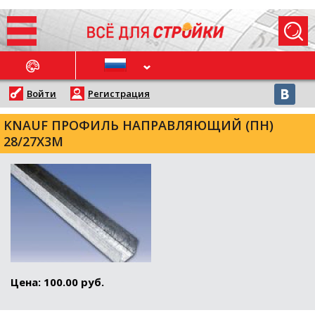
ОСЛЕДНИЕ НОВОСТИ
Войти
Регистрация
KNAUF ПРОФИЛЬ НАПРАВЛЯЮЩИЙ (ПН)
28/27Х3М
Цена: 100.00 руб.