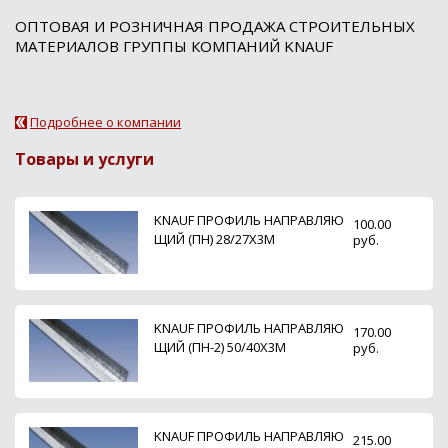
ОПТОВАЯ И РОЗНИЧНАЯ ПРОДАЖА СТРОИТЕЛЬНЫХ
МАТЕРИАЛОВ ГРУППЫ КОМПАНИЙ KNAUF
Подробнее о компании
Товары и услуги
KNAUF ПРОФИЛЬ НАПРАВЛЯЮ
100.00
ЩИЙ (ПН) 28/27Х3М
руб.
KNAUF ПРОФИЛЬ НАПРАВЛЯЮ
170.00
ЩИЙ (ПН-2) 50/40Х3М
руб.
KNAUF ПРОФИЛЬ НАПРАВЛЯЮ
215.00