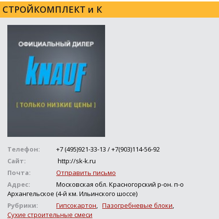
СТРОЙКОМПЛЕКТ и К
Телефон:
+7 (495)921-33-13 / +7(903)114-56-92
Сайт:
http://sk-k.ru
Почта:
Отправить письмо
Адрес:
Московская обл. Красногорский р-он. п-о
Архангельское (4-й км. Ильинского шоссе)
Рубрики:
Гипсокартон
,
Пазогребневые блоки
,
Сухие строительные смеси