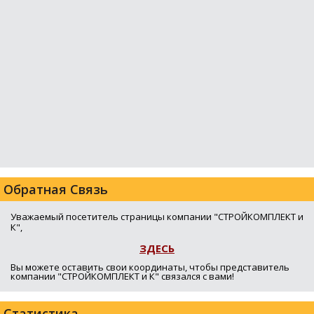
Обратная Связь
Уважаемый посетитель страницы компании "СТРОЙКОМПЛЕКТ и
К",
ЗДЕСЬ
Вы можете оставить свои координаты, чтобы представитель
компании "СТРОЙКОМПЛЕКТ и К" связался с вами!
Статистика