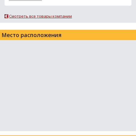
Смотреть все товары компании
Место расположения