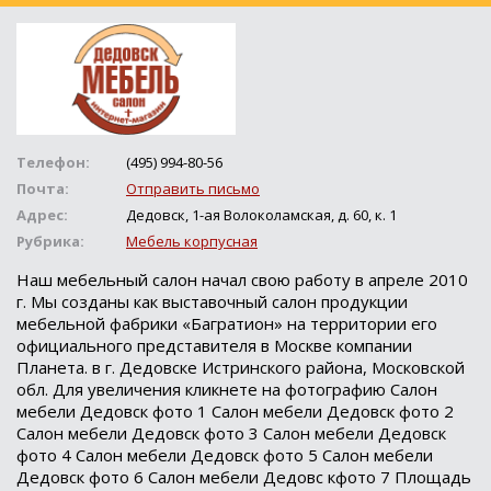
Телефон:
(495) 994-80-56
Почта:
Отправить письмо
Адрес:
Дедовск, 1-ая Волоколамская, д. 60, к. 1
Рубрика:
Мебель корпусная
Наш мебельный салон начал свою работу в апреле 2010
г. Мы созданы как выставочный салон продукции
мебельной фабрики «Багратион» на территории его
официального представителя в Москве компании
Планета. в г. Дедовске Истринского района, Московской
обл. Для увеличения кликнете на фотографию Салон
мебели Дедовск фото 1 Салон мебели Дедовск фото 2
Салон мебели Дедовск фото 3 Салон мебели Дедовск
фото 4 Салон мебели Дедовск фото 5 Салон мебели
Дедовск фото 6 Салон мебели Дедовс кфото 7 Площадь