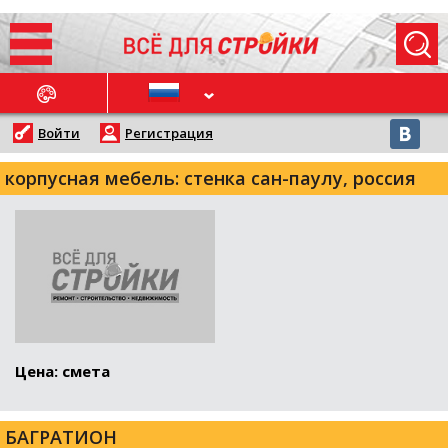
ОСЛЕДНИЕ НОВОСТИ
Войти
Регистрация
корпусная мебель: стенка сан-паулу, россия
Цена: смета
БАГРАТИОН