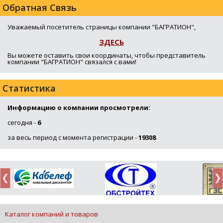
Обратная Связь
Уважаемый посетитель страницы компании "БАГРАТИОН",
ЗДЕСЬ
Вы можете оставить свои координаты, чтобы представитель
компании "БАГРАТИОН" связался с вами!
Статистика
Информацию о компании просмотрели:
сегодня -
6
за весь период с момента регистрации -
19308
Каталог компаний и товаров