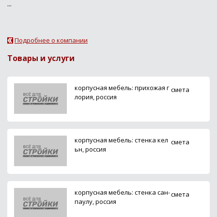
...
Подробнее о компании
Товары и услуги
корпусная мебель: прихожая г
смета
лория, россия
корпусная мебель: стенка кел
смета
ьн, россия
корпусная мебель: стенка сан-
смета
паулу, россия