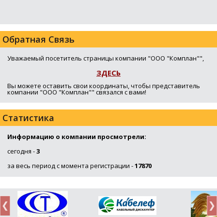
Обратная Связь
Уважаемый посетитель страницы компании "ООО "Комплан"",
ЗДЕСЬ
Вы можете оставить свои координаты, чтобы представитель
компании "ООО "Комплан"" связался с вами!
Статистика
Информацию о компании просмотрели:
сегодня -
3
за весь период с момента регистрации -
17870