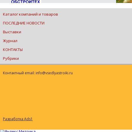
Каталог компаний и товаров
ПОСЛЕДНИЕ НОВОСТИ
Выставки
Журнал
КОНТАКТЫ
Рубрики
Контактный email: info@vsedlyastroiki.ru
Разработка Ads1