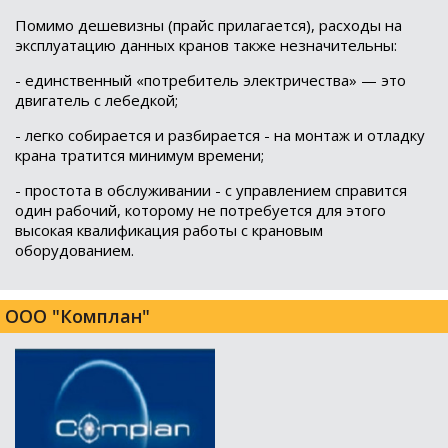
Помимо дешевизны (прайс прилагается), расходы на
эксплуатацию данных кранов также незначительны:
- единственный «потребитель электричества» — это
двигатель с лебедкой;
- легко собирается и разбирается - на монтаж и отладку
крана тратится минимум времени;
- простота в обслуживании - с управлением справится
один рабочий, которому не потребуется для этого
высокая квалификация работы с крановым
оборудованием.
ООО "Комплан"