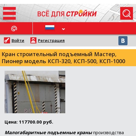
ОСЛЕДНИЕ НОВОСТИ
Войти
Регистрация
Кран строительный подъемный Мастер,
Пионер модель КСП-320, КСП-500, КСП-1000
Цена: 117700.00 руб.
Малогабаритные подъемные краны
производства