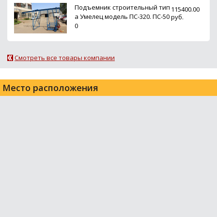
Подъемник строительный тип
115400.00
а Умелец модель ПС-320. ПС-50
руб.
0
Смотреть все товары компании
Место расположения