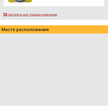
Смотреть все товары компании
Место расположения