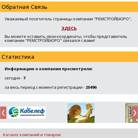
Обратная Связь
Уважаемый посетитель страницы компании "РЕМСТРОЙБЮРО",
ЗДЕСЬ
Вы можете оставить свои координаты, чтобы представитель
компании "РЕМСТРОЙБЮРО" связался с вами!
Статистика
Информацию о компании просмотрели:
сегодня -
7
за весь период с момента регистрации -
20496
Каталог компаний и товаров