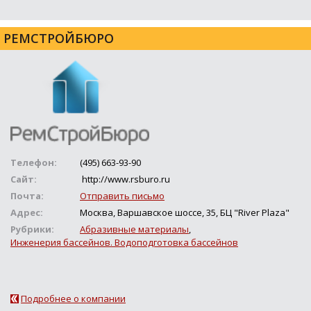
РЕМСТРОЙБЮРО
Телефон:
(495) 663-93-90
Сайт:
http://www.rsburo.ru
Почта:
Отправить письмо
Адрес:
Москва, Варшавское шоссе, 35, БЦ "River Plaza"
Рубрики:
Абразивные материалы
,
Инженерия бассейнов. Водоподготовка бассейнов
Подробнее о компании