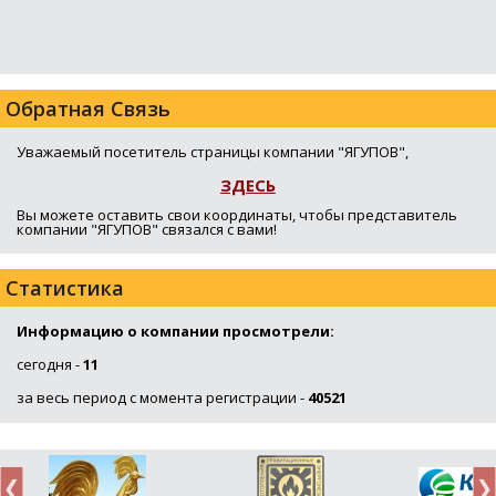
Обратная Связь
Уважаемый посетитель страницы компании "ЯГУПОВ",
ЗДЕСЬ
Вы можете оставить свои координаты, чтобы представитель
компании "ЯГУПОВ" связался с вами!
Статистика
Информацию о компании просмотрели:
сегодня -
11
за весь период с момента регистрации -
40521