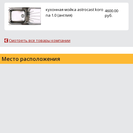
кухонная мойка astrocast koro
4600.00
na 1.0 (англия)
руб.
Смотреть все товары компании
Место расположения