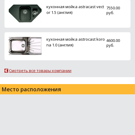
кухонная мойка astracast vect
7550.00
or 1.5 (англия)
руб.
кухонная мойка astrocast koro
4600.00
na 1.0 (англия)
руб.
Смотреть все товары компании
Место расположения