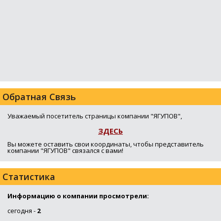
Обратная Связь
Уважаемый посетитель страницы компании "ЯГУПОВ",
ЗДЕСЬ
Вы можете оставить свои координаты, чтобы представитель
компании "ЯГУПОВ" связался с вами!
Статистика
Информацию о компании просмотрели:
сегодня -
2