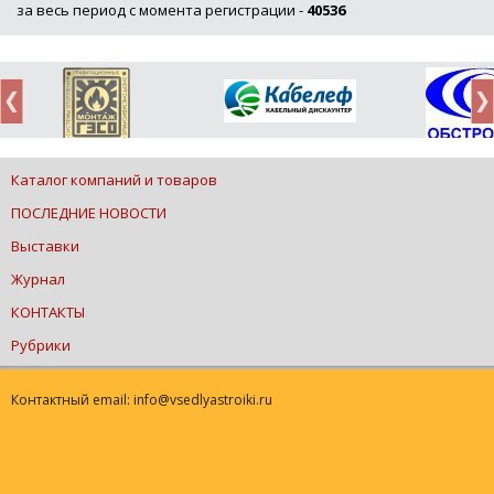
за весь период с момента регистрации -
40536
Каталог компаний и товаров
ПОСЛЕДНИЕ НОВОСТИ
Выставки
Журнал
КОНТАКТЫ
Рубрики
Контактный email: info@vsedlyastroiki.ru