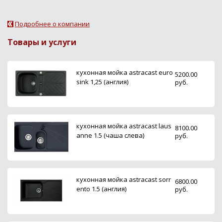
Подробнее о компании
Товары и услуги
кухонная мойка astracast euro
5200.00
sink 1,25 (англия)
руб.
кухонная мойка astracast laus
8100.00
anne 1.5 (чаша слева)
руб.
кухонная мойка astracast sorr
6800.00
ento 1.5 (англия)
руб.