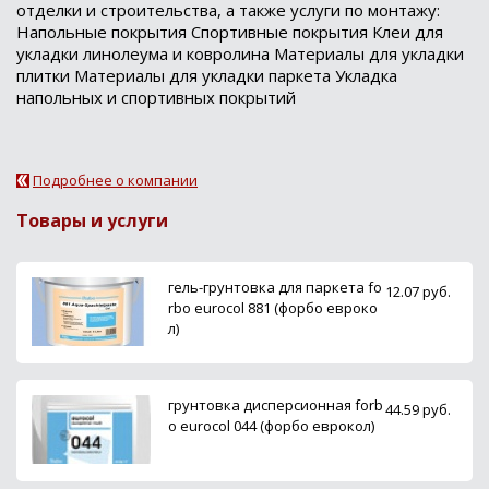
отделки и строительства, а также услуги по монтажу:
Напольные покрытия Спортивные покрытия Клеи для
укладки линолеума и ковролина Материалы для укладки
плитки Материалы для укладки паркета Укладка
напольных и спортивных покрытий
Подробнее о компании
Товары и услуги
гель-грунтовка для паркета fo
12.07 руб.
rbo eurocol 881 (форбо евроко
л)
грунтовка дисперсионная forb
44.59 руб.
o eurocol 044 (форбо еврокол)