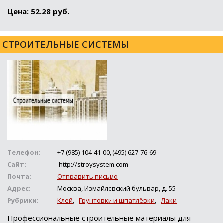
Цена: 52.28 руб.
СТРОИТЕЛЬНЫЕ СИСТЕМЫ
Телефон:
+7 (985) 104-41-00, (495) 627-76-69
Сайт:
http://stroysystem.com
Почта:
Отправить письмо
Адрес:
Москва, Измайловский бульвар, д. 55
Рубрики:
Клей
,
Грунтовки и шпатлёвки
,
Лаки
Профессиональные строительные материалы для