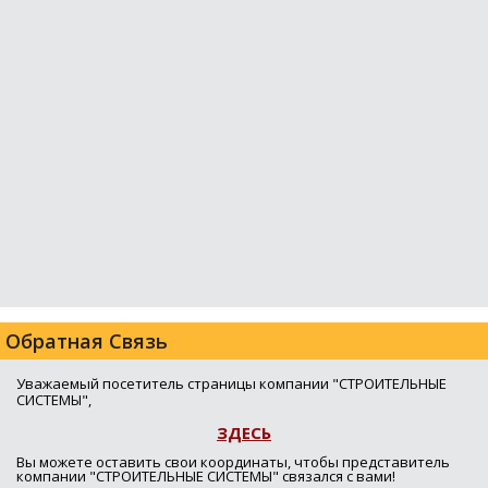
Обратная Связь
Уважаемый посетитель страницы компании "СТРОИТЕЛЬНЫЕ
СИСТЕМЫ",
ЗДЕСЬ
Вы можете оставить свои координаты, чтобы представитель
компании "СТРОИТЕЛЬНЫЕ СИСТЕМЫ" связался с вами!