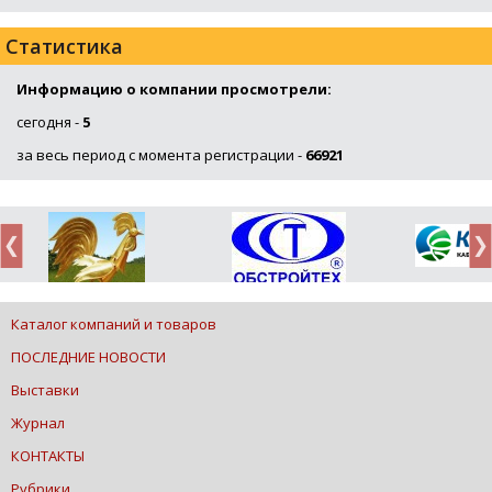
Статистика
Информацию о компании просмотрели:
сегодня -
5
за весь период с момента регистрации -
66921
Каталог компаний и товаров
ПОСЛЕДНИЕ НОВОСТИ
Выставки
Журнал
КОНТАКТЫ
Рубрики