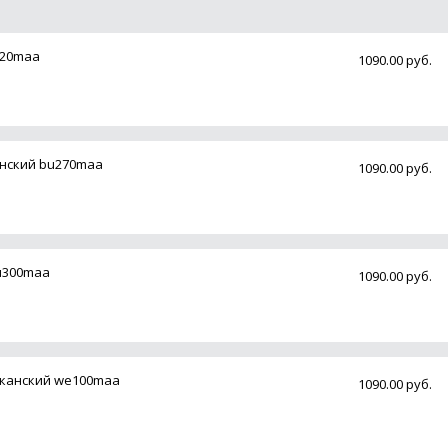
120maa
1090.00 руб.
енский bu270maa
1090.00 руб.
u300maa
1090.00 руб.
иканский we100maa
1090.00 руб.