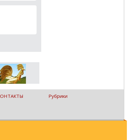
КОНТАКТЫ
Рубрики