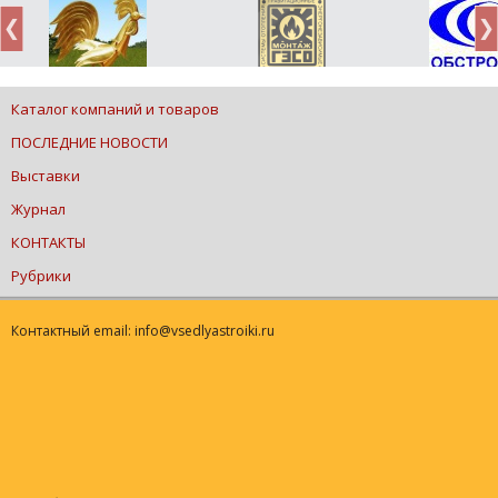
Каталог компаний и товаров
ПОСЛЕДНИЕ НОВОСТИ
Выставки
Журнал
КОНТАКТЫ
Рубрики
Контактный email: info@vsedlyastroiki.ru