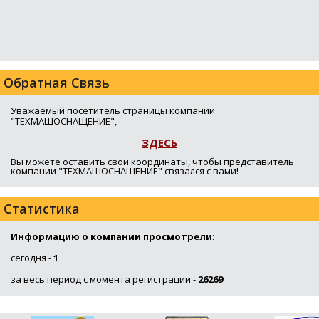
Обратная Связь
Уважаемый посетитель страницы компании
"ТЕХМАШОСНАЩЕНИЕ",
ЗДЕСЬ
Вы можете оставить свои координаты, чтобы представитель
компании "ТЕХМАШОСНАЩЕНИЕ" связался с вами!
Статистика
Информацию о компании просмотрели:
сегодня -
1
за весь период с момента регистрации -
26269