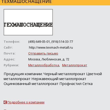
ТЕХМАШОСНАЩЕНИЕ
Телефон:
(495) 649-05-01, (916) 514-33-77
Сайт:
http://www.texmach-metall.ru
Почта:
Отправить письмо
Адрес:
Москва, Люблинская, д. 72
Рубрики:
Металлообработка
,
Металлопрокат
Продукция компании: Черный металлопрокат Цветной
металлопрокат Нержавеющий металлопрокат
Оцинкованный металлопрокат Профнастил Сетка
Подробнее о компании