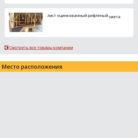
лист оцинкованный рифленый
смета
Смотреть все товары компании
Место расположения